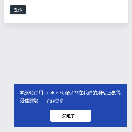
登錄
本網站使用 cookie 來確保您在我們的網站上獲得
最佳體驗。
了解更多
知道了！